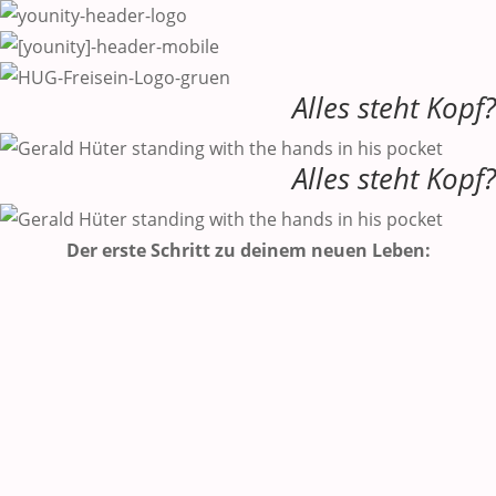
Alles steht Kopf?
Alles steht Kopf?
Der erste Schritt zu deinem neuen Leben: