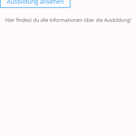
Ausbildung ansehen
Hier findest du alle Informationen über die Ausbildung!