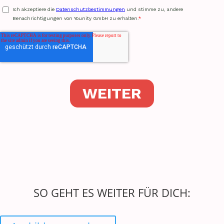
SO GEHT ES WEITER FÜR DICH: