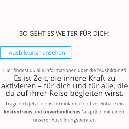
SO GEHT ES WEITER FÜR DICH:
"Ausbildung" ansehen
Hier findest du alle Informationen über die "Ausbildung"!
E
s ist Zeit, die innere Kraft zu
aktivieren – für dich und für alle, die
du auf ihrer Reise begleiten wirst.
Trage dich jetzt in das Formular ein und vereinbare ein
kostenfreies
und
unverbindliches
Gespräch mit einem
unserer Ausbildungsberater.