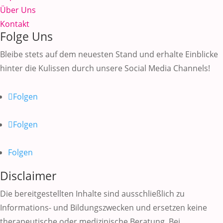
Über Uns
Kontakt
Folge Uns
Bleibe stets auf dem neuesten Stand und erhalte Einblicke
hinter die Kulissen durch unsere Social Media Channels!
Folgen
Folgen
Folgen
Disclaimer
Die bereitgestellten Inhalte sind ausschließlich zu
Informations- und Bildungszwecken und ersetzen keine
therapeutische oder medizinische Beratung. Bei