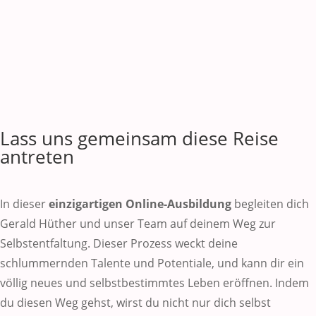
Lass uns gemeinsam diese Reise
antreten
In dieser
einzigartigen Online-Ausbildung
begleiten dich
Gerald Hüther und unser Team auf deinem Weg zur
Selbstentfaltung. Dieser Prozess weckt deine
schlummernden Talente und Potentiale, und kann dir ein
völlig neues und selbstbestimmtes Leben eröffnen. Indem
du diesen Weg gehst, wirst du nicht nur dich selbst