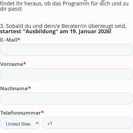
findet ihr heraus, ob das Programm für dich und zu
dir passt
3. Sobald du und dein/e Berater/in überzeugt seid,
startest "Ausbildung" am 19. Januar 2026!