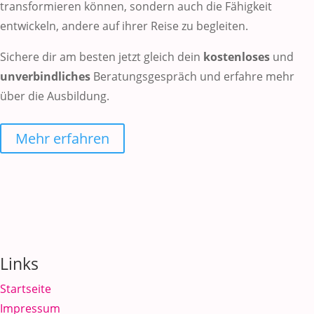
transformieren können, sondern auch die Fähigkeit
entwickeln, andere auf ihrer Reise zu begleiten.
Sichere dir am besten jetzt gleich dein
kostenloses
und
unverbindliches
Beratungsgespräch und erfahre mehr
über die Ausbildung.
Mehr erfahren
Links
Startseite
Impressum