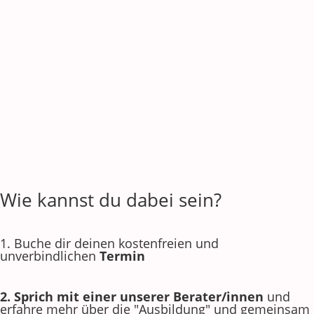
Wie kannst du dabei sein?
1. Buche dir deinen kostenfreien und
unverbindlichen
Termin
2. Sprich mit einer unserer Berater/innen
und
erfahre mehr über die "Ausbildung" und gemeinsam