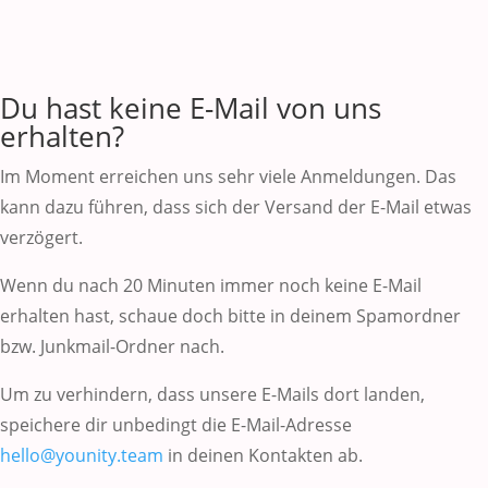
Du hast keine E-Mail von uns
erhalten?
Im Moment erreichen uns sehr viele Anmeldungen. Das
kann dazu führen, dass sich der Versand der E-Mail etwas
verzögert.
Wenn du nach 20 Minuten immer noch keine E-Mail
erhalten hast, schaue doch bitte in deinem Spamordner
bzw. Junkmail-Ordner nach.
Um zu verhindern, dass unsere E-Mails dort landen,
speichere dir unbedingt die E-Mail-Adresse
hello@younity.team
in deinen Kontakten ab.