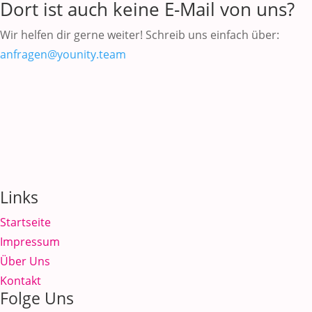
Dort ist auch keine E-Mail von uns?
Wir helfen dir gerne weiter! Schreib uns einfach über:
anfragen@younity.team
Links
Startseite
Impressum
Über Uns
Kontakt
Folge Uns